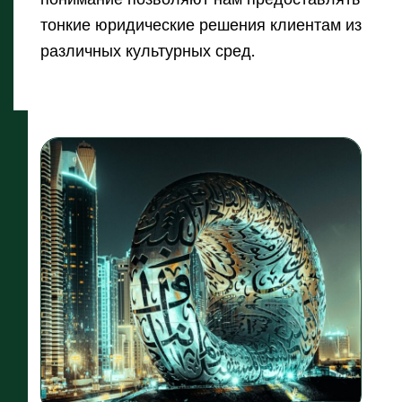
тонкие юридические решения клиентам из
различных культурных сред.