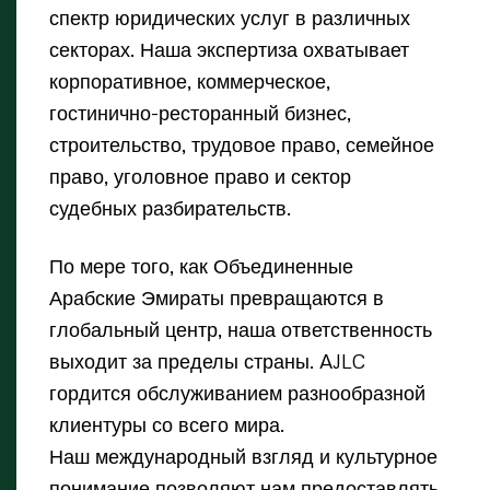
спектр юридических услуг в различных
секторах. Наша экспертиза охватывает
корпоративное, коммерческое,
гостинично-ресторанный бизнес,
строительство, трудовое право, семейное
право, уголовное право и сектор
судебных разбирательств.
По мере того, как Объединенные
Арабские Эмираты превращаются в
глобальный центр, наша ответственность
выходит за пределы страны. AJLC
гордится обслуживанием разнообразной
клиентуры со всего мира.
Наш международный взгляд и культурное
понимание позволяют нам предоставлять