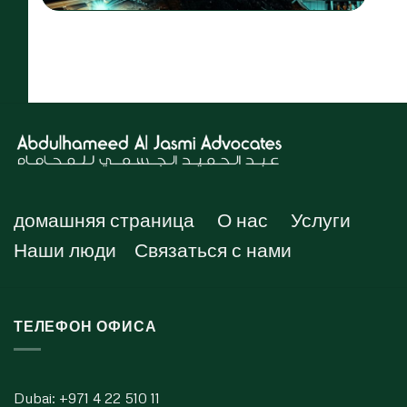
домашняя страница
О нас
Услуги
Наши люди
Связаться с нами
ТЕЛЕФОН ОФИСА
Dubai:
+971 4 22 510 11