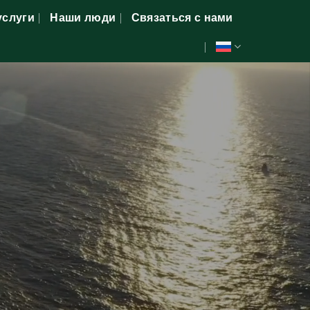
услуги
Наши люди
Связаться с нами