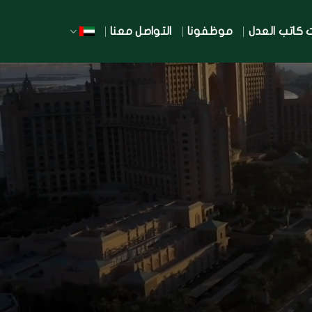
 كاتب العدل
موظفونا
التواصل معنا