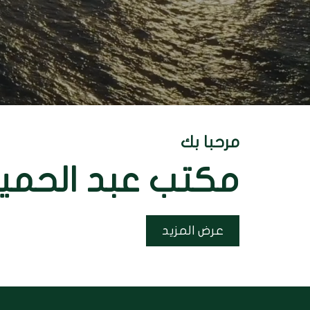
مرحبا بك
مكتب عبد الحمي
عرض المزيد