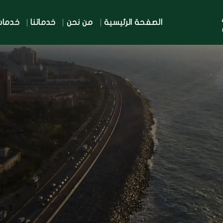
الصفحة الرئيسية
من نحن
خدماتنا
خدمات