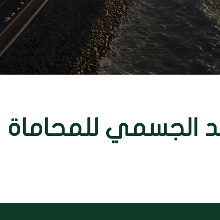
د الجسمي للمحاماة