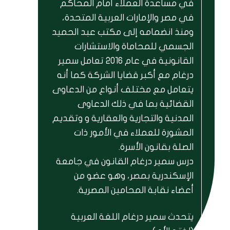
في مساعدة العملاء أمام المحاكم
في مصر والإمارات العربية المتحدة،
ومنذ انضمامه إلى مكتب عبد الحميد
الجسمي للمحاماة والاستشارات
القانونية في عام 2016 تعامل سمير
درغام مع أكبر قضايا الشركة كما أنه
يتعامل مع مختلف أنواع من الدعاوى
القضائية بما في ذلك الدعاوى
المدنية والتجارية والعقارية و وتقديم
المشورة للعملاء في الأمور ذات
الصلة بقانون الأسرة.
درس سمير درغام القانون في جامعة
الإسكندرية بمصر، وهو عضو من
أعضاء نقابة المحامين المصرية.
يتحدث سمير درغام اللغة العربية