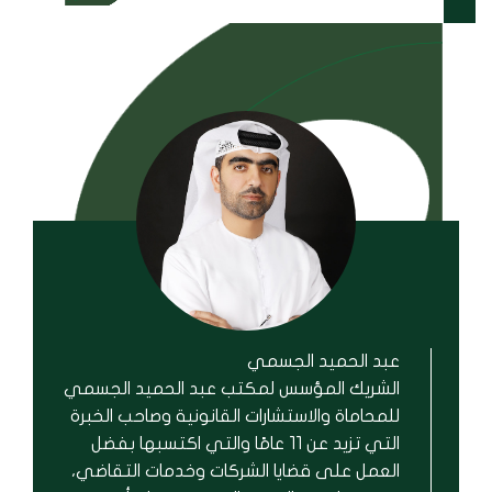
عبد الحميد الجسمي
الشريك المؤسس لمكتب عبد الحميد الجسمي
للمحاماة والاستشارات القانونية وصاحب الخبرة
التي تزيد عن 11 عامًا والتي اكتسبها بفضل
العمل على قضايا الشركات وخدمات التقاضي،