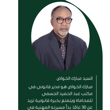
السيد مبارك الخواض
مبارك الخواض هو مدير قانوني في
مكتب عبد الحميد الجسمي
للمحاماة ويتمتع بخبرة قانونية تزيد
عن 30 عامًا. بدأ مسيرته المهنية في