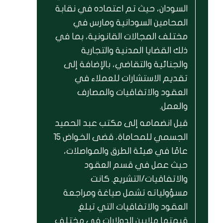
السودان، حيث تم اعتماده في نقابة
المحامين السودانية ومارس في
مختلف المجالات القانونية، بما في
ذلك القضايا المدنية والتجارية
والجنائية والتقاضي، بالإضافة إلى
تقديم الاستشارات للعملاء في
العقود والاتفاقيات والمصارف
والعمل.
قبل انضمامه إلى مكتب عبد الحميد
الجسمي للمحاماة، قضى الخواض 15
عامًا في هيئة الطرق والمواصلات،
حيث عمل في قسم العقود
والاتفاقيات/التشريع. كانت
مسؤولياته تشمل صياغة ومراجعة
العقود والاتفاقيات التي تبلغ
قيمتها ملايين الدولارات في مختلف