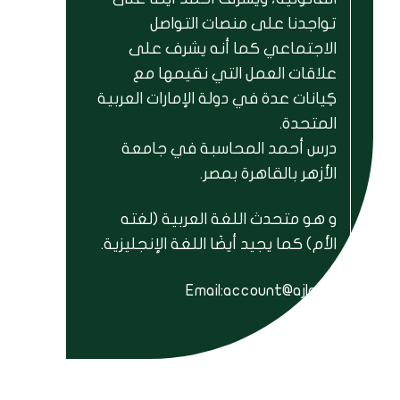
تواجدنا على منصات التواصل
الاجتماعي كما أنه يشرف على
علاقات العمل التي نقيمها مع
كِيانات عدة في دولة الإمارات العربية
المتحدة.
درس أحمد المحاسبة في جامعة
الأزهر بالقاهرة بمصر.
و هو متحدث اللغة العربية (لغته
الأم) كما يجيد أيضَا اللغة الإنجليزية.
Email:account@ajlc.ae