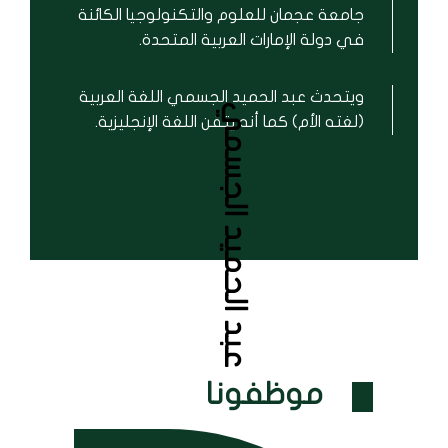
جامعة عجمان للعلوم والتكنولوجيا الكائنة
في دولة الإمارات العربية المتحدة.
ويتحدث عبد الحميد الجسمي اللغة العربية
عبد الحميد الجسمي
(لغته الأم) كما أنه يتقن اللغة الإنجليزية.
موظفونا