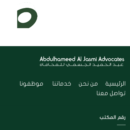
الرئيسية
من نحن
خدماتنا
موظفونا
تواصل معنا
رقم المكتب