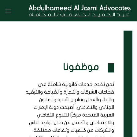
Ski
t
conten
موظفونا
نحن نقدم خدمات قانونية شاملة في
قطاعات الشركات والتجارة والضيافة والترفيه
والبناء والعمل وقانون الأسرة والقانون
الجنائي والتقاضي. أصبحت دولة الإمارات
العربية المتحدة مركزًا للتنوع الثقافي
والاجتماعي والأعمال من خلال تواجد الناس
والشركات من خلفيات وثقافات مختلفة،