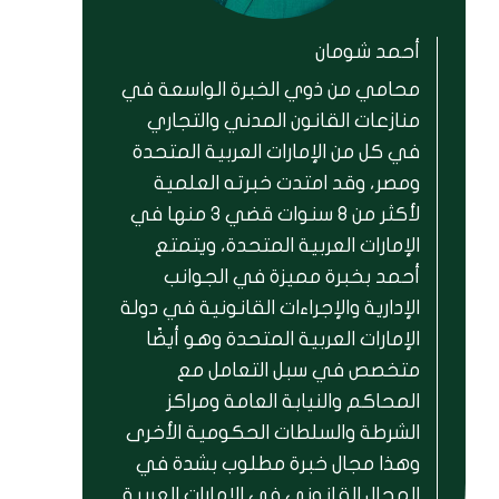
أحمد شومان
محامي من ذوي الخبرة الواسعة في
منازعات القانون المدني والتجاري
في كل من الإمارات العربية المتحدة
ومصر، وقد امتدت خبرته العلمية
لأكثر من 8 سنوات قضي 3 منها في
الإمارات العربية المتحدة، ويتمتع
أحمد بخبرة مميزة في الجوانب
الإدارية والإجراءات القانونية في دولة
الإمارات العربية المتحدة وهو أيضًا
متخصص في سبل التعامل مع
المحاكم والنيابة العامة ومراكز
الشرطة والسلطات الحكومية الأخرى
وهذا مجال خبرة مطلوب بشدة في
المجال القانوني في الإمارات العربية