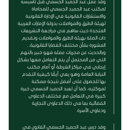
وقد عمل عبد الحميد الجسمي قبل تأسيسه
لمكتب عبد الحميد الجسمي للمحاماة
والاستشارات القانونية في الإدارة القانونية
لهيئة الطرق والمواصلات بدولة الإمارات العربية
المتحدة حيث ساهم في مراجعة التشريعات
ذات الصلة بهيئة الطرق والمواصلات وتقديم
المشورة بشأن مختلف القضايا القانونية، .
وبالحديث عن مجريات عمله فهو خبير بالتهم
التي من المحتمل أن يتم التعامل معها بشكل
إيجابي في مراكز الشرطة أو أمام مكتب
النيابة العامة وهو يعي أيضًا كيفية التقدم
بها للحصول على أفضل نتيجة ممكنة
لموكليه، كما أن لعبد الحميد الجسمي خبرة
كبيرة في التعامل مع مختلف الدعاوى
القضائية بما في ذلك الدعاوى التجارية
ودعاوى الأسرة.
وقد درس عبد الحميد الجسمي القانون في